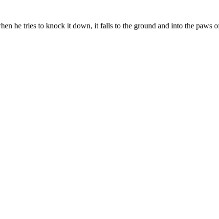
when he tries to knock it down, it falls to the ground and into the paws of