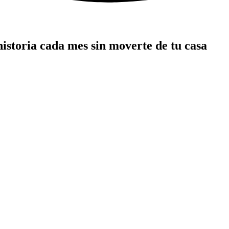
 historia cada mes sin moverte de tu casa