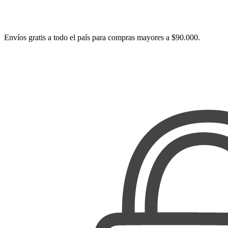
Envíos gratis a todo el país para compras mayores a $90.000.