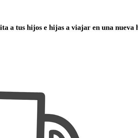
ita a tus hijos e hijas a viajar en una nueva