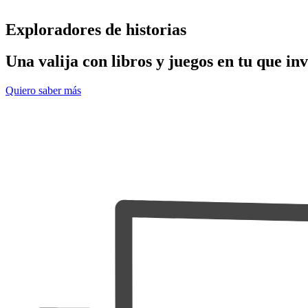
Exploradores de historias
Una valija con libros y juegos en tu que inv
Quiero saber más