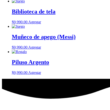
Biblioteca de tela
$
9,990.00
Agregar
Muñeco de apego (Messi)
$
9,990.00
Agregar
Piluso Argento
$
9,990.00
Agregar