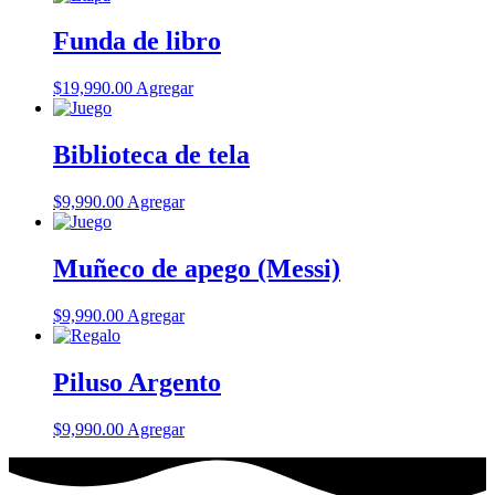
Funda de libro
$
19,990.00
Agregar
Biblioteca de tela
$
9,990.00
Agregar
Muñeco de apego (Messi)
$
9,990.00
Agregar
Piluso Argento
$
9,990.00
Agregar