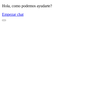
Hola, como podemos ayudarte?
Empezar chat