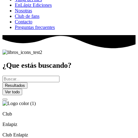
EnLápiz Ediciones
Nosotras
Club de fans
Contacto
Preguntas frecuentes
¿Que estás buscando?
Search
...
Resultados
Ver todo
Club
Enlapiz
Club Enlapiz