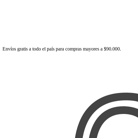
Envíos gratis a todo el país para compras mayores a $90.000.