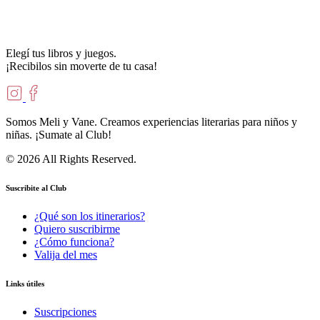
Elegí tus libros y juegos.
¡Recibilos sin moverte de tu casa!
Somos Meli y Vane. Creamos experiencias literarias para niños y
niñas. ¡Sumate al Club!
© 2026 All Rights Reserved.
Suscribite al Club
¿Qué son los itinerarios?
Quiero suscribirme
¿Cómo funciona?
Valija del mes
Links útiles
Suscripciones