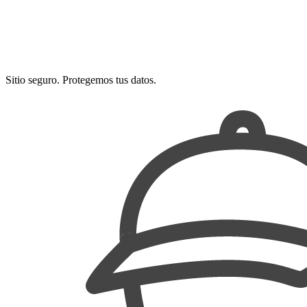
Sitio seguro. Protegemos tus datos.