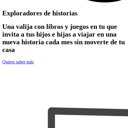
Exploradores de historias
Una valija con libros y juegos en tu que
invita a tus hijos e hijas a viajar en una
nueva historia cada mes sin moverte de tu
casa
Quiero saber más