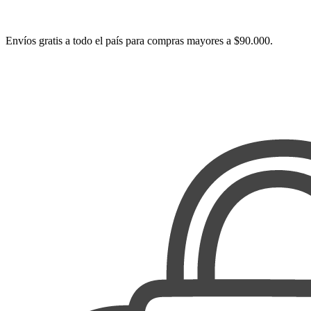
Envíos gratis a todo el país para compras mayores a $90.000.