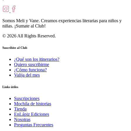
Somos Meli y Vane. Creamos experiencias literarias para niños y
niñas. ¡Sumate al Club!
© 2026 All Rights Reserved.
Suscribite al Club
¿Qué son los itinerarios?
Quiero suscribirme
¿Cómo funciona?
Valija del mes
Links útiles
Suscripciones
Mochila de historias
Tienda
EnLápiz Ediciones
Nosotras
Preguntas Frecuentes