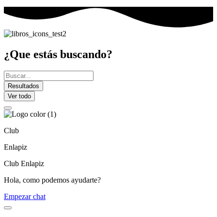
¿Que estás buscando?
Search
...
Resultados
Ver todo
Club
Enlapiz
Club Enlapiz
Hola, como podemos ayudarte?
Empezar chat