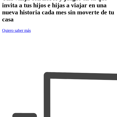
invita a tus hijos e hijas a viajar en una
nueva historia cada mes sin moverte de tu
casa
Quiero saber más