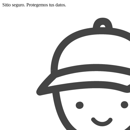
Sitio seguro. Protegemos tus datos.