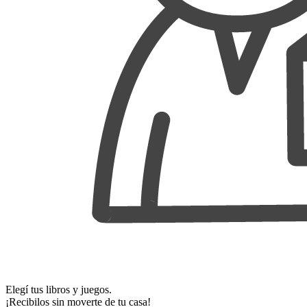
Elegí tus libros y juegos.
¡Recibilos sin moverte de tu casa!