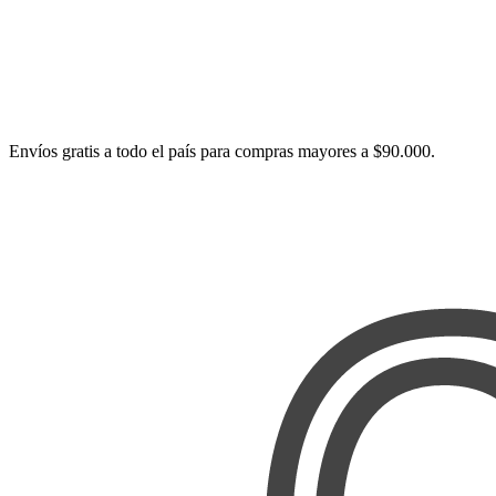
Envíos gratis a todo el país para compras mayores a $90.000.