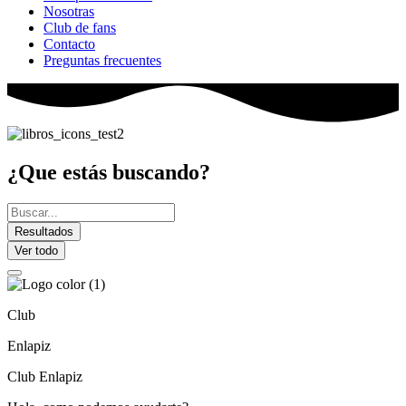
Nosotras
Club de fans
Contacto
Preguntas frecuentes
¿Que estás buscando?
Search
...
Resultados
Ver todo
Club
Enlapiz
Club Enlapiz