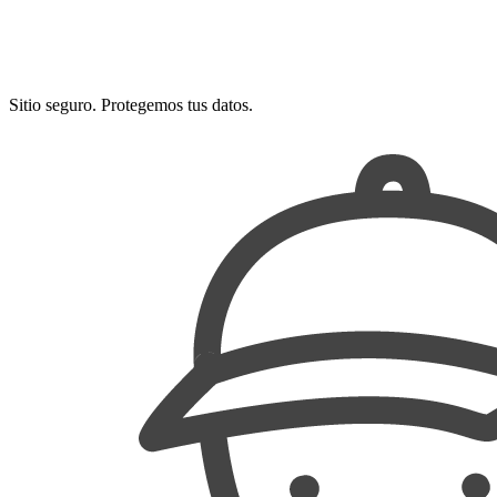
Sitio seguro. Protegemos tus datos.