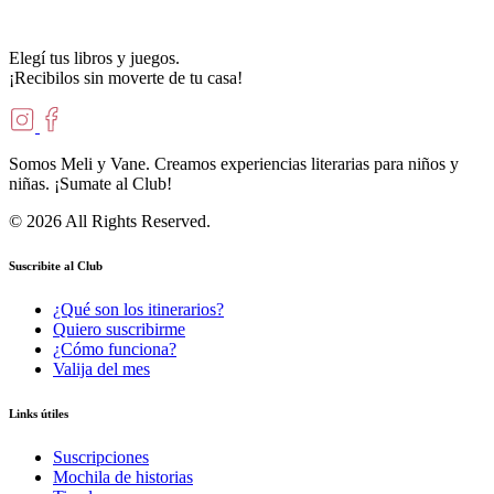
Elegí tus libros y juegos.
¡Recibilos sin moverte de tu casa!
Somos Meli y Vane. Creamos experiencias literarias para niños y
niñas. ¡Sumate al Club!
© 2026 All Rights Reserved.
Suscribite al Club
¿Qué son los itinerarios?
Quiero suscribirme
¿Cómo funciona?
Valija del mes
Links útiles
Suscripciones
Mochila de historias