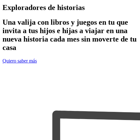
Exploradores de historias
Una valija con libros y juegos en tu que
invita a tus hijos e hijas a viajar en una
nueva historia cada mes sin moverte de tu
casa
Quiero saber más