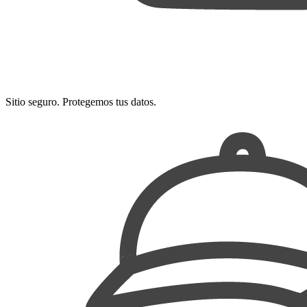
Sitio seguro. Protegemos tus datos.