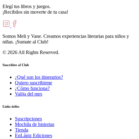
Elegí tus libros y juegos.
¡Recibilos sin moverte de tu casa!
Somos Meli y Vane. Creamos experiencias literarias para niños y
niñas. ¡Sumate al Club!
© 2026 All Rights Reserved.
Suscribite al Club
¿Qué son los itinerarios?
Quiero suscribirme
¿Cómo funciona?
Valija del mes
Links útiles
Suscripciones
Mochila de historias
Tienda
EnLápiz Ediciones