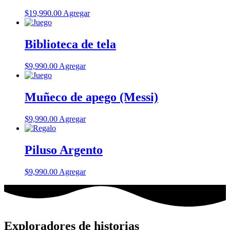
$
19,990.00
Agregar
Biblioteca de tela
$
9,990.00
Agregar
Muñeco de apego (Messi)
$
9,990.00
Agregar
Piluso Argento
$
9,990.00
Agregar
Exploradores de historias