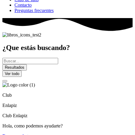
Contacto
Preguntas frecuentes
¿Que estás buscando?
Search
...
Resultados
Ver todo
Club
Enlapiz
Club Enlapiz
Hola, como podemos ayudarte?