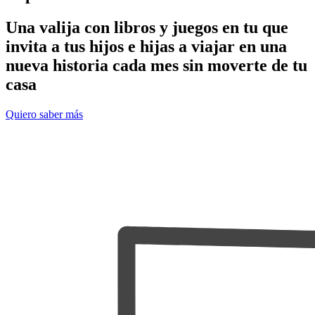
Una valija con libros y juegos en tu que
invita a tus hijos e hijas a viajar en una
nueva historia cada mes sin moverte de tu
casa
Quiero saber más