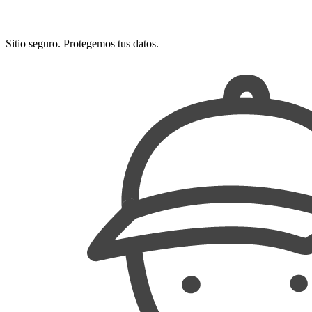
Sitio seguro. Protegemos tus datos.