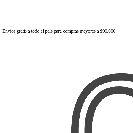
Envíos gratis a todo el país para compras mayores a $90.000.