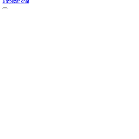
Empezar chat